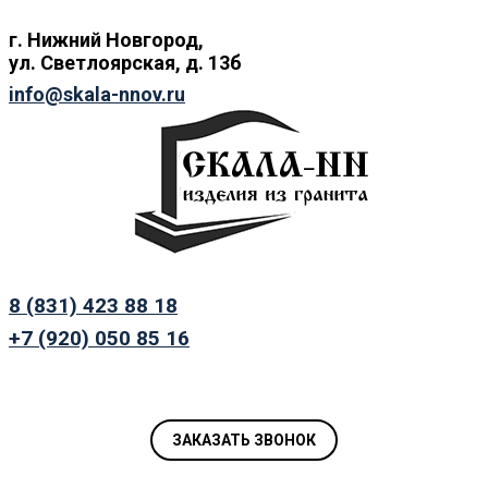
г. Нижний
Новгород,
ул.
Светлоярская, д. 13б
info@skala-nnov.ru
8 (831) 423 88 18
+7 (920) 050 85 16
ЗАКАЗАТЬ ЗВОНОК