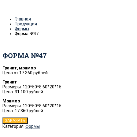
Главная
Продукция
Формы
Форма №47
ФОРМА №47
Гранит, мрамор
Цена от 17 360 рублей
Гранит
Размеры: 120*50*8 60*20*15
Цена: 31 100 рублей
Мрамор
Размеры: 120*50*8 60*20*15
Цена: 17 360 рублей
ЗАКАЗАТЬ
Категория:
Формы