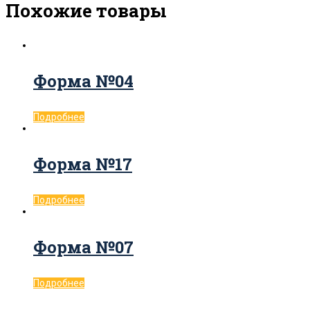
Похожие товары
Форма №04
Подробнее
Форма №17
Подробнее
Форма №07
Подробнее