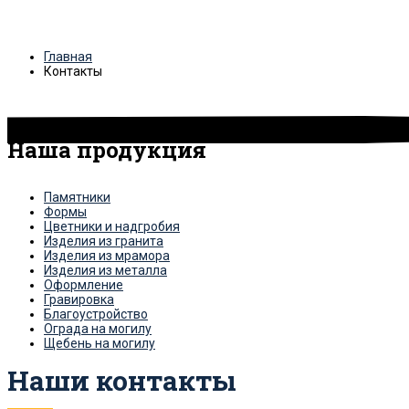
Главная
Контакты
Наша продукция
Памятники
Формы
Цветники и надгробия
Изделия из гранита
Изделия из мрамора
Изделия из металла
Оформление
Гравировка
Благоустройство
Ограда на могилу
Щебень на могилу
Наши контакты