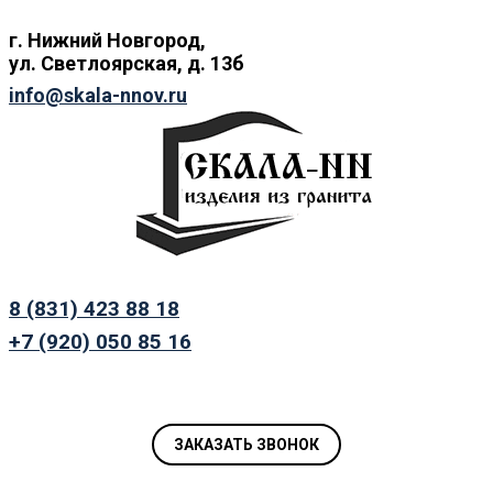
г. Нижний
Новгород,
ул.
Светлоярская, д. 13б
info@skala-nnov.ru
8 (831) 423 88 18
+7 (920) 050 85 16
ЗАКАЗАТЬ ЗВОНОК