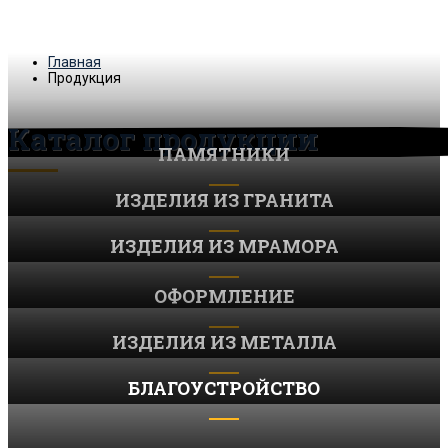
Главная
Продукция
Каталог продукции
ПАМЯТНИКИ
ИЗДЕЛИЯ ИЗ ГРАНИТА
ИЗДЕЛИЯ ИЗ МРАМОРА
ОФОРМЛЕНИЕ
ИЗДЕЛИЯ ИЗ МЕТАЛЛА
БЛАГОУСТРОЙСТВО