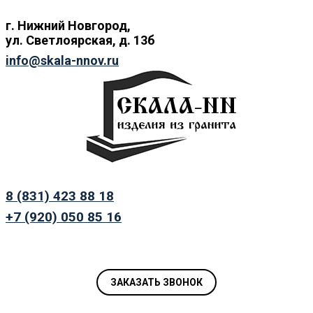
г. Нижний
Новгород,
ул.
Светлоярская, д. 13б
info@skala-nnov.ru
8 (831) 423 88 18
+7 (920) 050 85 16
ЗАКАЗАТЬ ЗВОНОК