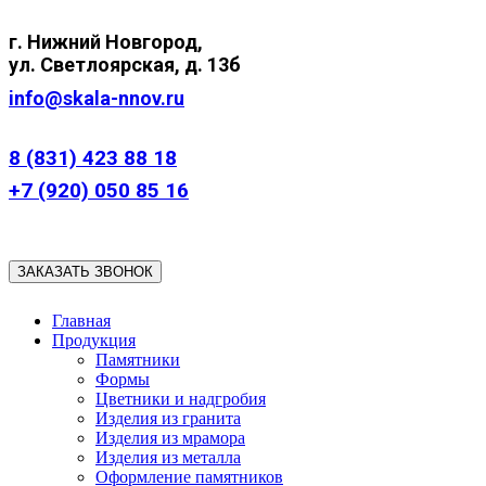
г. Нижний
Новгород,
ул.
Светлоярская, д. 13б
info@skala-nnov.ru
8 (831) 423 88 18
+7 (920) 050 85 16
ЗАКАЗАТЬ ЗВОНОК
Главная
Продукция
Памятники
Формы
Цветники и надгробия
Изделия из гранита
Изделия из мрамора
Изделия из металла
Оформление памятников