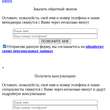
Вверх
Заказать обратный звонок
Оставьте, пожалуйста, своё имя и номер телефона и наши
менеджеры свяжутся с Вами через несколько минут
Отправляя данную форму, вы соглашаетесь на
обработку
своих персональных данных
×
Получить консультацию
Оставьте, пожалуйста, своё имя и номер телефона и наши
специалисты свяжутся с Вами через несколько минут и дадут
подробную консультацию