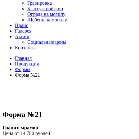
Гравировка
Благоустройство
Ограда на могилу
Щебень на могилу
Прайс
Галерея
Акции
Социальные цены
Контакты
Главная
Продукция
Формы
Форма №21
Форма №21
Гранит, мрамор
Цена от 14 780 рублей