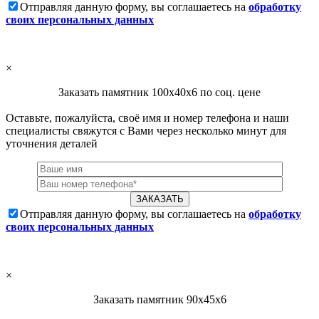
Отправляя данную форму, вы соглашаетесь на
обработку
своих персональных данных
×
Заказать памятник 100х40х6 по соц. цене
Оставьте, пожалуйста, своё имя и номер телефона и наши
специалисты свяжутся с Вами через несколько минут для
уточнения деталей
Отправляя данную форму, вы соглашаетесь на
обработку
своих персональных данных
×
Заказать памятник 90х45х6