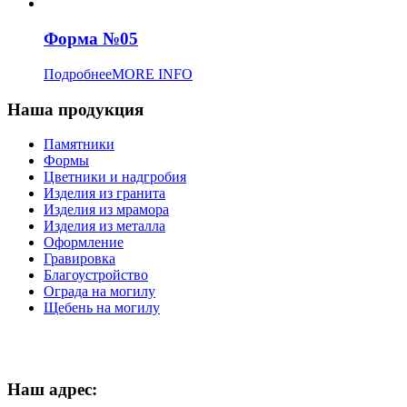
Форма №05
Подробнее
MORE INFO
Наша продукция
Памятники
Формы
Цветники и надгробия
Изделия из гранита
Изделия из мрамора
Изделия из металла
Оформление
Гравировка
Благоустройство
Ограда на могилу
Щебень на могилу
Наш адрес: