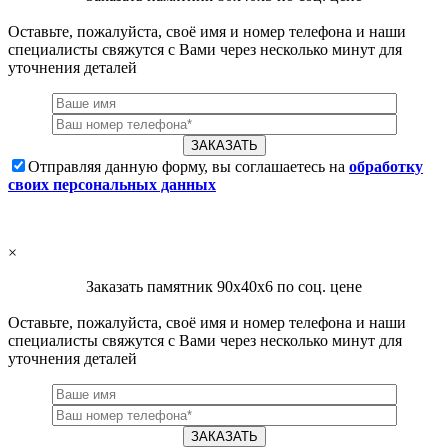
Оставьте, пожалуйста, своё имя и номер телефона и наши
специалисты свяжутся с Вами через несколько минут для
уточнения деталей
Отправляя данную форму, вы соглашаетесь на
обработку
своих персональных данных
×
Заказать памятник 90х40х6 по соц. цене
Оставьте, пожалуйста, своё имя и номер телефона и наши
специалисты свяжутся с Вами через несколько минут для
уточнения деталей