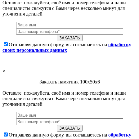
Оставьте, пожалуйста, своё имя и номер телефона и наши
специалисты свяжутся с Вами через несколько минут для
уточнения деталей
Отправляя данную форму, вы соглашаетесь на
обработку
своих персональных данных
×
Заказать памятник 100х50х6
Оставьте, пожалуйста, своё имя и номер телефона и наши
специалисты свяжутся с Вами через несколько минут для
уточнения деталей
Отправляя данную форму, вы соглашаетесь на
обработку