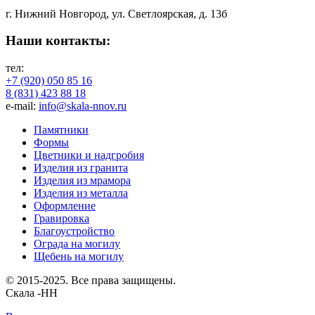
г. Нижний Новгород, ул. Светлоярская, д. 13б
Наши контакты:
тел:
+7 (920) 050 85 16
8 (831) 423 88 18
e-mail:
info@skala-nnov.ru
Памятники
Формы
Цветники и надгробия
Изделия из гранита
Изделия из мрамора
Изделия из металла
Оформление
Гравировка
Благоустройство
Ограда на могилу
Щебень на могилу
© 2015-2025. Все права защищены.
Скала -НН