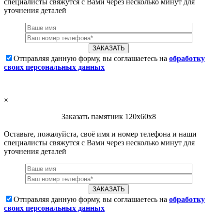
специалисты свяжутся с Вами через несколько минут для
уточнения деталей
Отправляя данную форму, вы соглашаетесь на
обработку
своих персональных данных
×
Заказать памятник 120х60х8
Оставьте, пожалуйста, своё имя и номер телефона и наши
специалисты свяжутся с Вами через несколько минут для
уточнения деталей
Отправляя данную форму, вы соглашаетесь на
обработку
своих персональных данных