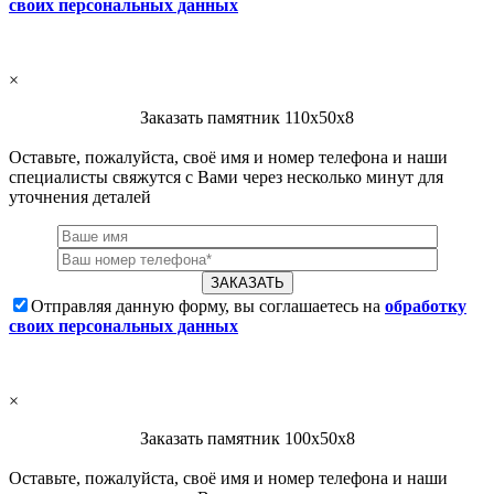
своих персональных данных
×
Заказать памятник 110х50х8
Оставьте, пожалуйста, своё имя и номер телефона и наши
специалисты свяжутся с Вами через несколько минут для
уточнения деталей
Отправляя данную форму, вы соглашаетесь на
обработку
своих персональных данных
×
Заказать памятник 100х50х8
Оставьте, пожалуйста, своё имя и номер телефона и наши