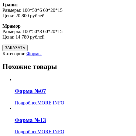
Гранит
Размеры: 100*50*6 60*20*15
Цена: 20 800 рублей
Мрамор
Размеры: 100*50*8 60*20*15
Цена: 14 780 рублей
ЗАКАЗАТЬ
Категория:
Формы
Похожие товары
Форма №07
Подробнее
MORE INFO
Форма №13
Подробнее
MORE INFO