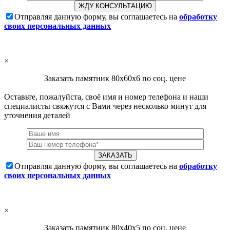
Отправляя данную форму, вы соглашаетесь на
обработку
своих персональных данных
×
Заказать памятник 80х60х6 по соц. цене
Оставьте, пожалуйста, своё имя и номер телефона и наши
специалисты свяжутся с Вами через несколько минут для
уточнения деталей
Отправляя данную форму, вы соглашаетесь на
обработку
своих персональных данных
×
Заказать памятник 80х40х5 по соц. цене