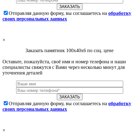
Отправляя данную форму, вы соглашаетесь на
обработку
своих персональных данных
×
Заказать памятник 100х40х6 по соц. цене
Оставьте, пожалуйста, своё имя и номер телефона и наши
специалисты свяжутся с Вами через несколько минут для
уточнения деталей
Отправляя данную форму, вы соглашаетесь на
обработку
своих персональных данных
×