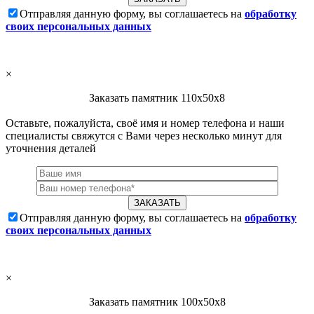
Отправляя данную форму, вы соглашаетесь на
обработку
своих персональных данных
×
Заказать памятник 110х50х8
Оставьте, пожалуйста, своё имя и номер телефона и наши
специалисты свяжутся с Вами через несколько минут для
уточнения деталей
Отправляя данную форму, вы соглашаетесь на
обработку
своих персональных данных
×
Заказать памятник 100х50х8