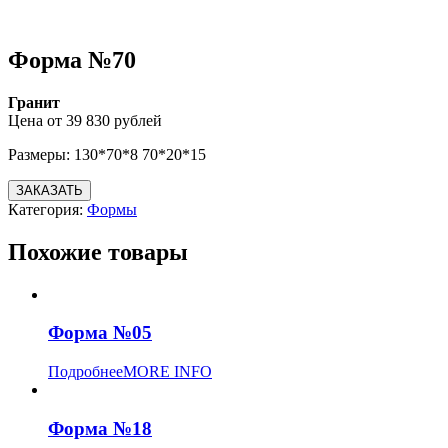
Форма №70
Гранит
Цена от 39 830 рублей
Размеры: 130*70*8 70*20*15
ЗАКАЗАТЬ
Категория:
Формы
Похожие товары
Форма №05
Подробнее
MORE INFO
Форма №18