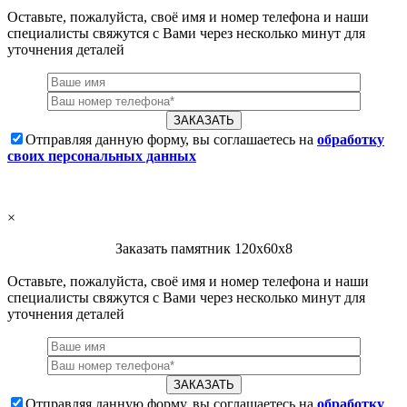
Оставьте, пожалуйста, своё имя и номер телефона и наши
специалисты свяжутся с Вами через несколько минут для
уточнения деталей
Отправляя данную форму, вы соглашаетесь на
обработку
своих персональных данных
×
Заказать памятник 120х60х8
Оставьте, пожалуйста, своё имя и номер телефона и наши
специалисты свяжутся с Вами через несколько минут для
уточнения деталей
Отправляя данную форму, вы соглашаетесь на
обработку