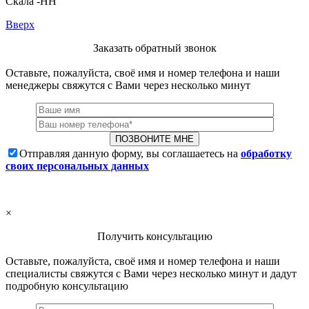
Скала -НН
Вверх
Заказать обратный звонок
Оставьте, пожалуйста, своё имя и номер телефона и наши
менеджеры свяжутся с Вами через несколько минут
Отправляя данную форму, вы соглашаетесь на
обработку
своих персональных данных
×
Получить консультацию
Оставьте, пожалуйста, своё имя и номер телефона и наши
специалисты свяжутся с Вами через несколько минут и дадут
подробную консультацию