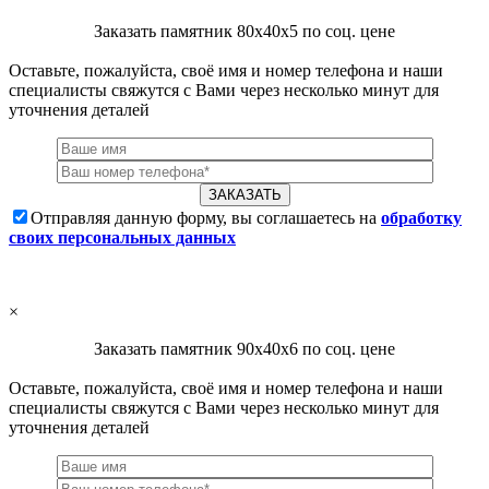
Заказать памятник 80х40х5 по соц. цене
Оставьте, пожалуйста, своё имя и номер телефона и наши
специалисты свяжутся с Вами через несколько минут для
уточнения деталей
Отправляя данную форму, вы соглашаетесь на
обработку
своих персональных данных
×
Заказать памятник 90х40х6 по соц. цене
Оставьте, пожалуйста, своё имя и номер телефона и наши
специалисты свяжутся с Вами через несколько минут для
уточнения деталей