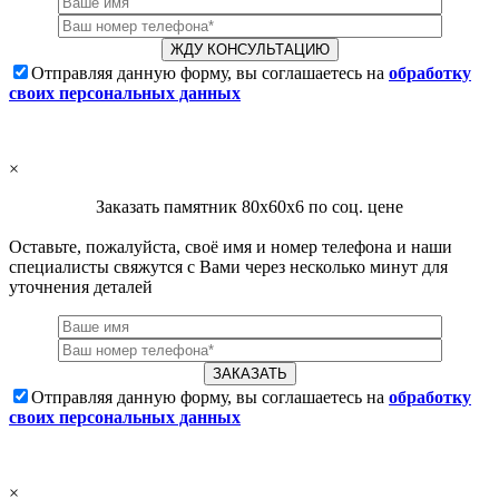
Отправляя данную форму, вы соглашаетесь на
обработку
своих персональных данных
×
Заказать памятник 80х60х6 по соц. цене
Оставьте, пожалуйста, своё имя и номер телефона и наши
специалисты свяжутся с Вами через несколько минут для
уточнения деталей
Отправляя данную форму, вы соглашаетесь на
обработку
своих персональных данных
×