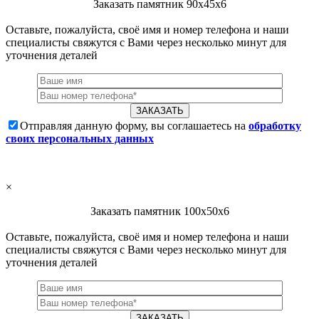
Заказать памятник 90х45х6
Оставьте, пожалуйста, своё имя и номер телефона и наши
специалисты свяжутся с Вами через несколько минут для
уточнения деталей
Отправляя данную форму, вы соглашаетесь на
обработку
своих персональных данных
×
Заказать памятник 100х50х6
Оставьте, пожалуйста, своё имя и номер телефона и наши
специалисты свяжутся с Вами через несколько минут для
уточнения деталей