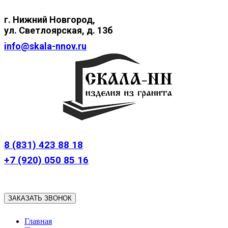
г. Нижний
Новгород,
ул.
Светлоярская, д. 13б
info@skala-nnov.ru
8 (831) 423 88 18
+7 (920) 050 85 16
ЗАКАЗАТЬ ЗВОНОК
Главная