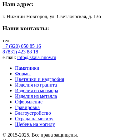
Наш адрес:
г. Нижний Новгород, ул. Светлоярская, д. 13б
Наши контакты:
тел:
+7 (920) 050 85 16
8 (831) 423 88 18
e-mail:
info@skala-nnov.ru
Памятники
Формы
Цветники и надгробия
Изделия из гранита
Изделия из мрамора
Изделия из металла
Оформление
Гравировка
Благоустройство
Ограда на могилу
Щебень на могилу
© 2015-2025. Все права защищены.