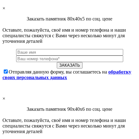
×
Заказать памятник 80х40х5 по соц. цене
Оставьте, пожалуйста, своё имя и номер телефона и наши
специалисты свяжутся с Вами через несколько минут для
уточнения деталей
Отправляя данную форму, вы соглашаетесь на
обработку
своих персональных данных
×
Заказать памятник 90х40х6 по соц. цене
Оставьте, пожалуйста, своё имя и номер телефона и наши
специалисты свяжутся с Вами через несколько минут для
уточнения деталей