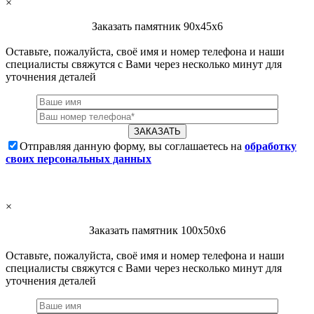
×
Заказать памятник 90х45х6
Оставьте, пожалуйста, своё имя и номер телефона и наши
специалисты свяжутся с Вами через несколько минут для
уточнения деталей
Отправляя данную форму, вы соглашаетесь на
обработку
своих персональных данных
×
Заказать памятник 100х50х6
Оставьте, пожалуйста, своё имя и номер телефона и наши
специалисты свяжутся с Вами через несколько минут для
уточнения деталей