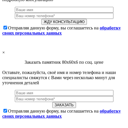
Отправляя данную форму, вы соглашаетесь на
обработку
своих персональных данных
×
Заказать памятник 80х60х6 по соц. цене
Оставьте, пожалуйста, своё имя и номер телефона и наши
специалисты свяжутся с Вами через несколько минут для
уточнения деталей
Отправляя данную форму, вы соглашаетесь на
обработку
своих персональных данных