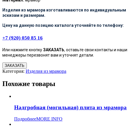
Изделия из мрамора изготавливаются по индивидуальным
эскизам и размерам.
Цену на данную позицию каталога уточняйте по телефону:
+7 (920) 050 85 16
Или нажмите кнопку
ЗАКАЗАТЬ
, оставьте свои контакты и наши
менеджеры перезвонят вам и уточнят детали.
ЗАКАЗАТЬ
Категория:
Изделия из мрамора
Похожие товары
Надгробная (могильная) плита из мрамора
Подробнее
MORE INFO