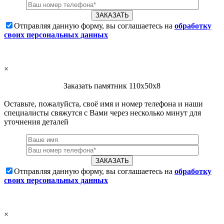
Отправляя данную форму, вы соглашаетесь на
обработку
своих персональных данных
×
Заказать памятник 110х50х8
Оставьте, пожалуйста, своё имя и номер телефона и наши
специалисты свяжутся с Вами через несколько минут для
уточнения деталей
Отправляя данную форму, вы соглашаетесь на
обработку
своих персональных данных
×