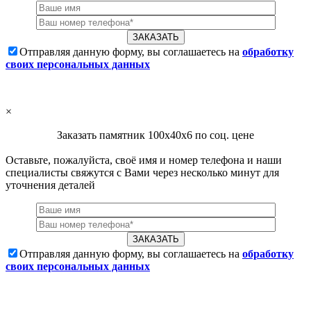
Отправляя данную форму, вы соглашаетесь на
обработку
своих персональных данных
×
Заказать памятник 100х40х6 по соц. цене
Оставьте, пожалуйста, своё имя и номер телефона и наши
специалисты свяжутся с Вами через несколько минут для
уточнения деталей
Отправляя данную форму, вы соглашаетесь на
обработку
своих персональных данных