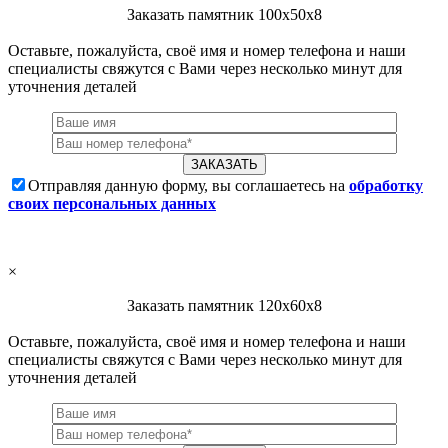
Заказать памятник 100х50х8
Оставьте, пожалуйста, своё имя и номер телефона и наши
специалисты свяжутся с Вами через несколько минут для
уточнения деталей
Отправляя данную форму, вы соглашаетесь на
обработку
своих персональных данных
×
Заказать памятник 120х60х8
Оставьте, пожалуйста, своё имя и номер телефона и наши
специалисты свяжутся с Вами через несколько минут для
уточнения деталей