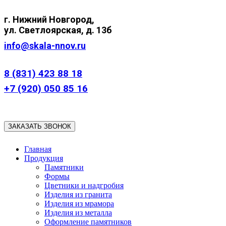
г. Нижний
Новгород,
ул.
Светлоярская, д. 13б
info@skala-nnov.ru
8 (831) 423 88 18
+7 (920) 050 85 16
ЗАКАЗАТЬ ЗВОНОК
Главная
Продукция
Памятники
Формы
Цветники и надгробия
Изделия из гранита
Изделия из мрамора
Изделия из металла
Оформление памятников