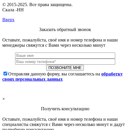
© 2015-2025. Все права защищены.
Скала -НН
Вверх
Заказать обратный звонок
Оставьте, пожалуйста, своё имя и номер телефона и наши
менеджеры свяжутся с Вами через несколько минут
Отправляя данную форму, вы соглашаетесь на
обработку
своих персональных данных
×
Получить консультацию
Оставьте, пожалуйста, своё имя и номер телефона и наши
специалисты свяжутся с Вами через несколько минут и дадут
подробную консультацию