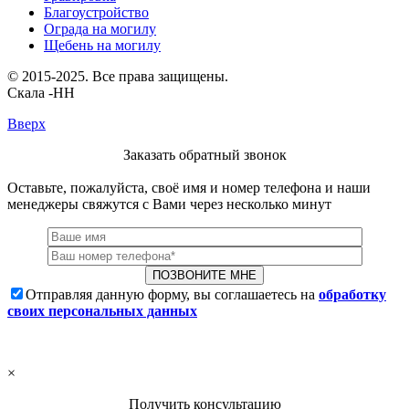
Благоустройство
Ограда на могилу
Щебень на могилу
© 2015-2025. Все права защищены.
Скала -НН
Вверх
Заказать обратный звонок
Оставьте, пожалуйста, своё имя и номер телефона и наши
менеджеры свяжутся с Вами через несколько минут
Отправляя данную форму, вы соглашаетесь на
обработку
своих персональных данных
×
Получить консультацию