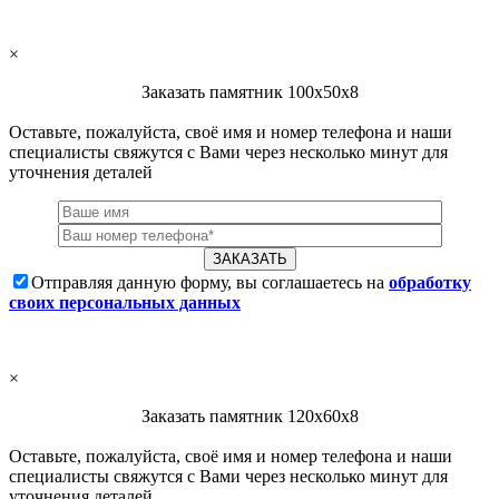
×
Заказать памятник 100х50х8
Оставьте, пожалуйста, своё имя и номер телефона и наши
специалисты свяжутся с Вами через несколько минут для
уточнения деталей
Отправляя данную форму, вы соглашаетесь на
обработку
своих персональных данных
×
Заказать памятник 120х60х8
Оставьте, пожалуйста, своё имя и номер телефона и наши
специалисты свяжутся с Вами через несколько минут для
уточнения деталей