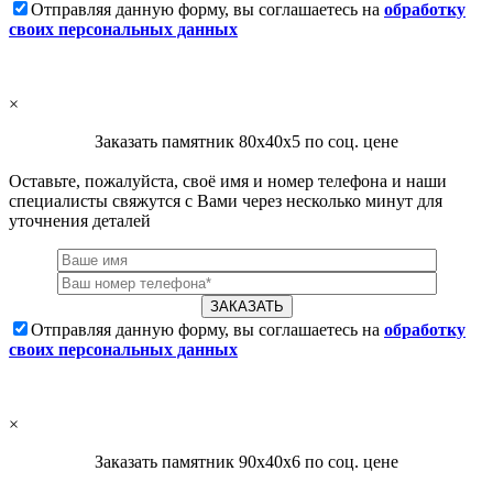
Отправляя данную форму, вы соглашаетесь на
обработку
своих персональных данных
×
Заказать памятник 80х40х5 по соц. цене
Оставьте, пожалуйста, своё имя и номер телефона и наши
специалисты свяжутся с Вами через несколько минут для
уточнения деталей
Отправляя данную форму, вы соглашаетесь на
обработку
своих персональных данных
×
Заказать памятник 90х40х6 по соц. цене