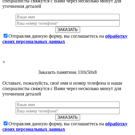
специалисты свяжутся с Вами через несколько минут для
уточнения деталей
Отправляя данную форму, вы соглашаетесь на
обработку
своих персональных данных
×
Заказать памятник 110х50х8
Оставьте, пожалуйста, своё имя и номер телефона и наши
специалисты свяжутся с Вами через несколько минут для
уточнения деталей
Отправляя данную форму, вы соглашаетесь на
обработку
своих персональных данных