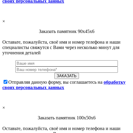
своих персональных данных
×
Заказать памятник 90х45х6
Оставьте, пожалуйста, своё имя и номер телефона и наши
специалисты свяжутся с Вами через несколько минут для
уточнения деталей
Отправляя данную форму, вы соглашаетесь на
обработку
своих персональных данных
×
Заказать памятник 100х50х6
Оставьте, пожалуйста, своё имя и номер телефона и наши