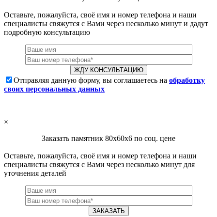
Оставьте, пожалуйста, своё имя и номер телефона и наши
специалисты свяжутся с Вами через несколько минут и дадут
подробную консультацию
Отправляя данную форму, вы соглашаетесь на
обработку
своих персональных данных
×
Заказать памятник 80х60х6 по соц. цене
Оставьте, пожалуйста, своё имя и номер телефона и наши
специалисты свяжутся с Вами через несколько минут для
уточнения деталей