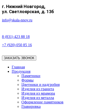
г. Нижний
Новгород,
ул.
Светлоярская, д. 13б
info@skala-nnov.ru
8 (831) 423 88 18
+7 (920) 050 85 16
ЗАКАЗАТЬ ЗВОНОК
Главная
Продукция
Памятники
Формы
Цветники и надгробия
Изделия из гранита
Изделия из мрамора
Изделия из металла
Оформление памятников
Гравировка