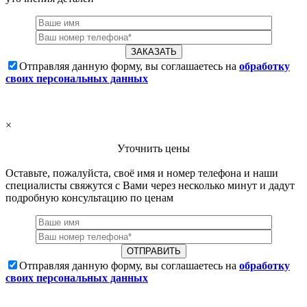
Отправляя данную форму, вы соглашаетесь на
обработку
своих персональных данных
×
Уточнить цены
Оставьте, пожалуйста, своё имя и номер телефона и наши
специалисты свяжутся с Вами через несколько минут и дадут
подробную консультацию по ценам
Отправляя данную форму, вы соглашаетесь на
обработку
своих персональных данных