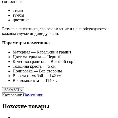
состоять из:
стелы
тумбы
цветника
Размеры памятника, его оформление и цена обсуждаются в
каждом случае индивидуально.
Параметры памятника
Материал — Карельский гранит
Цвет материала — Черный
Качество гранита — Высший сорт
Толщина креста — 5 см.
Полировка — Все стороны
Высота с тумбой —
142
см.
Вес комплекта —
114
кг.
ЗАКАЗАТЬ
Категория:
Памятники
Похожие товары