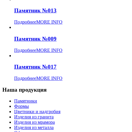
Памятник №013
Подробнее
MORE INFO
Памятник №009
Подробнее
MORE INFO
Памятник №017
Подробнее
MORE INFO
Наша продукция
Памятники
Формы
Цветники и надгробия
Изделия из гранита
Изделия из мрамора
Изделия из металла