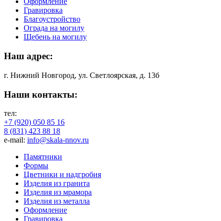
Оформление
Гравировка
Благоустройство
Ограда на могилу
Щебень на могилу
Наш адрес:
г. Нижний Новгород, ул. Светлоярская, д. 13б
Наши контакты:
тел:
+7 (920) 050 85 16
8 (831) 423 88 18
e-mail:
info@skala-nnov.ru
Памятники
Формы
Цветники и надгробия
Изделия из гранита
Изделия из мрамора
Изделия из металла
Оформление
Гравировка