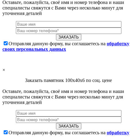
Оставьте, пожалуйста, своё имя и номер телефона и наши
специалисты свяжутся с Вами через несколько минут для
уточнения деталей
Отправляя данную форму, вы соглашаетесь на
обработку
своих персональных данных
×
Заказать памятник 100х40х6 по соц. цене
Оставьте, пожалуйста, своё имя и номер телефона и наши
специалисты свяжутся с Вами через несколько минут для
уточнения деталей
Отправляя данную форму, вы соглашаетесь на
обработку