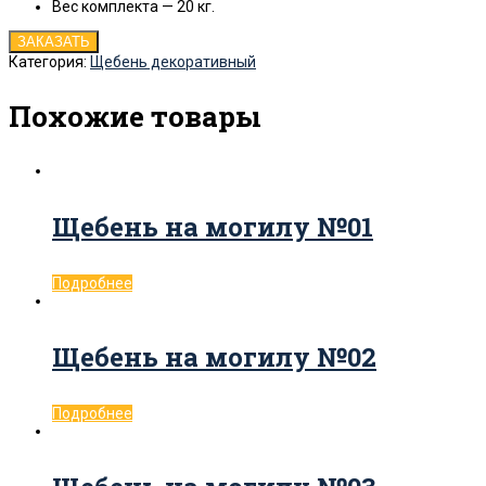
Вес комплекта —
20
кг.
ЗАКАЗАТЬ
Категория:
Щебень декоративный
Похожие товары
Щебень на могилу №01
Подробнее
Щебень на могилу №02
Подробнее