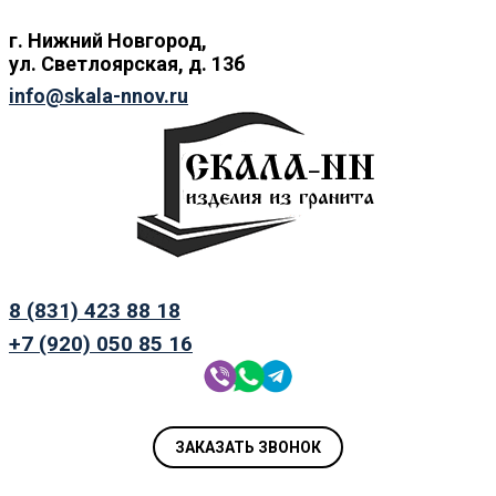
г. Нижний
Новгород,
ул.
Светлоярская, д. 13б
info@skala-nnov.ru
8 (831) 423 88 18
+7 (920) 050 85 16
ЗАКАЗАТЬ ЗВОНОК