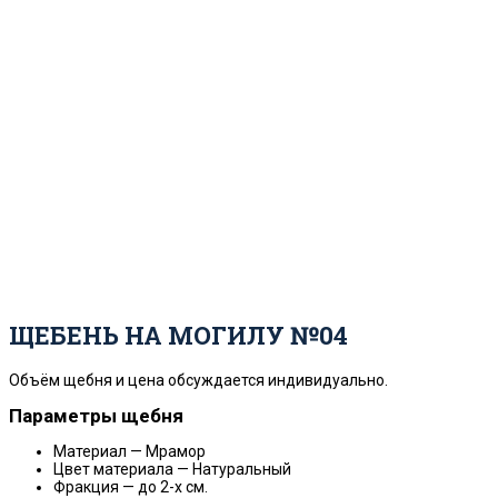
ЩЕБЕНЬ НА МОГИЛУ №04
Объём щебня и цена обсуждается индивидуально.
Параметры щебня
Материал — Мрамор
Цвет материала — Натуральный
Фракция — до 2-х см.