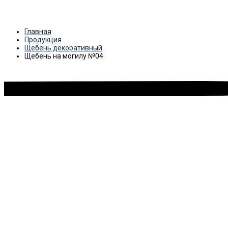
Главная
Продукция
Щебень декоративный
Щебень на могилу №04