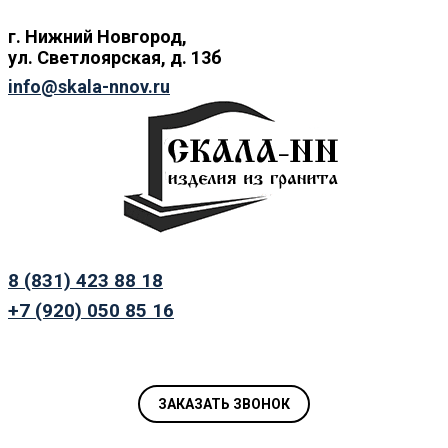
г. Нижний
Новгород,
ул.
Светлоярская, д. 13б
info@skala-nnov.ru
8 (831) 423 88 18
+7 (920) 050 85 16
ЗАКАЗАТЬ ЗВОНОК