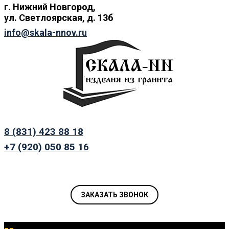
г. Нижний
Новгород,
ул.
Светлоярская, д. 13б
info@skala-nnov.ru
8 (831) 423 88 18
+7 (920) 050 85 16
ЗАКАЗАТЬ ЗВОНОК